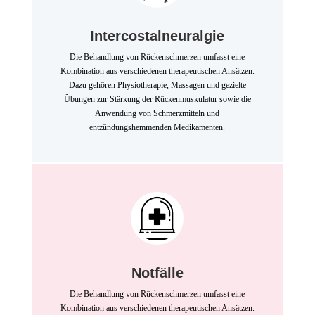
Intercostalneuralgie
Die Behandlung von Rückenschmerzen umfasst eine
Kombination aus verschiedenen therapeutischen Ansätzen.
Dazu gehören Physiotherapie, Massagen und gezielte
Übungen zur Stärkung der Rückenmuskulatur sowie die
Anwendung von Schmerzmitteln und
entzündungshemmenden Medikamenten.
Notfälle
Die Behandlung von Rückenschmerzen umfasst eine
Kombination aus verschiedenen therapeutischen Ansätzen.