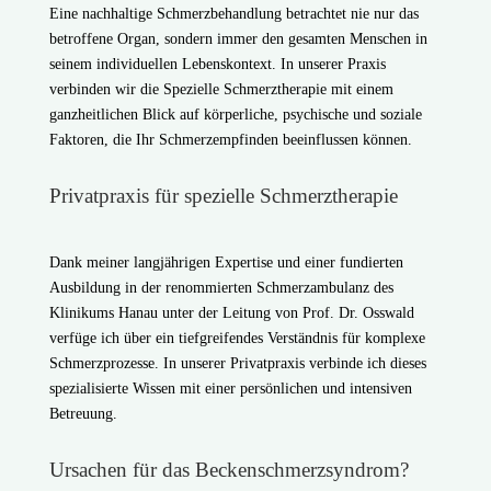
Eine nachhaltige Schmerzbehandlung betrachtet nie nur das
betroffene Organ, sondern immer den gesamten Menschen in
seinem individuellen Lebenskontext. In unserer Praxis
verbinden wir die Spezielle Schmerztherapie mit einem
ganzheitlichen Blick auf körperliche, psychische und soziale
Faktoren, die Ihr Schmerzempfinden beeinflussen können.
Privatpraxis für spezielle Schmerztherapie
Dank meiner langjährigen Expertise und einer fundierten
Ausbildung in der renommierten Schmerzambulanz des
Klinikums Hanau unter der Leitung von Prof. Dr. Osswald
verfüge ich über ein tiefgreifendes Verständnis für komplexe
Schmerzprozesse. In unserer Privatpraxis verbinde ich dieses
spezialisierte Wissen mit einer persönlichen und intensiven
Betreuung.
Ursachen für das Beckenschmerzsyndrom?