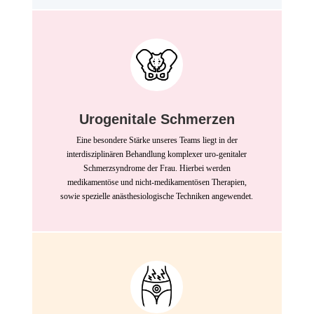
Urogenitale Schmerzen
Eine besondere Stärke unseres Teams liegt in der
interdisziplinären Behandlung komplexer uro-genitaler
Schmerzsyndrome der Frau. Hierbei werden
medikamentöse und nicht-medikamentösen Therapien,
sowie spezielle anästhesiologische Techniken angewendet.