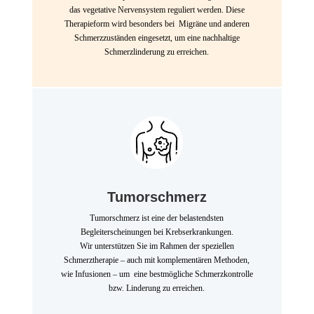
das vegetative Nervensystem reguliert werden. Diese
Therapieform wird besonders bei Migräne und anderen
Schmerzzuständen eingesetzt, um eine nachhaltige
Schmerzlinderung zu erreichen.
Tumorschmerz
Tumorschmerz ist eine der belastendsten
Begleiterscheinungen bei Krebserkrankungen.
Wir unterstützen Sie im Rahmen der speziellen
Schmerztherapie – auch mit komplementären Methoden,
wie Infusionen – um eine bestmögliche Schmerzkontrolle
bzw. Linderung zu erreichen.