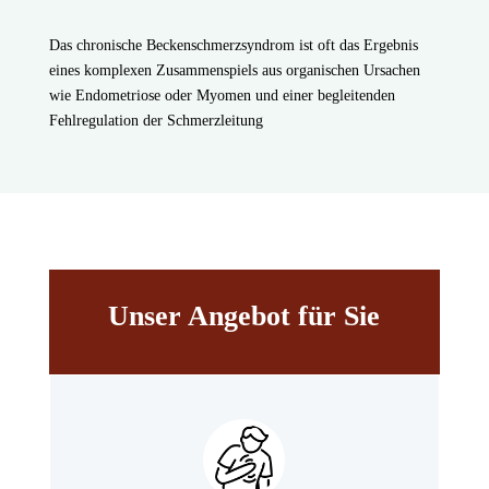
Das chronische Beckenschmerzsyndrom ist oft das Ergebnis
eines komplexen Zusammenspiels aus organischen Ursachen
wie Endometriose oder Myomen und einer begleitenden
Fehlregulation der Schmerzleitung
Unser Angebot für Sie