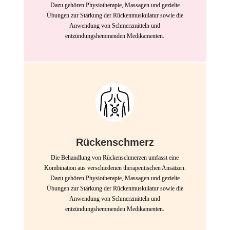
Dazu gehören Physiotherapie, Massagen und gezielte
Übungen zur Stärkung der Rückenmuskulatur sowie die
Anwendung von Schmerzmitteln und
entzündungshemmenden Medikamenten.
Rückenschmerz
Die Behandlung von Rückenschmerzen umfasst eine
Kombination aus verschiedenen therapeutischen Ansätzen.
Dazu gehören Physiotherapie, Massagen und gezielte
Übungen zur Stärkung der Rückenmuskulatur sowie die
Anwendung von Schmerzmitteln und
entzündungshemmenden Medikamenten.