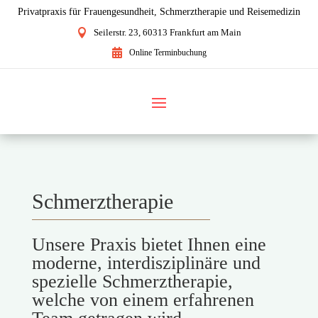
Privatpraxis für Frauengesundheit, Schmerztherapie und Reisemedizin

Seilerstr. 23, 60313 Frankfurt am Main

Online Terminbuchung
Schmerztherapie
Unsere Praxis bietet Ihnen eine
moderne, interdisziplinäre und
spezielle Schmerztherapie,
welche von einem erfahrenen