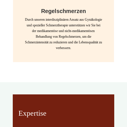
Regelschmerzen
Durch unseren interdisziplinären Ansatz aus Gynäkologie
und spezieller Schmerztherapie unterstützen wir Sie bei
der medikamentöse und nicht-medikamentösen
Behandlung von Regelschmerzen, um die
Schmerzintensität zu reduzieren und die Lebensqualität zu
verbessern.
Expertise