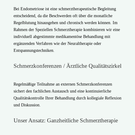
Bei Endometriose ist eine schmerztherapeutische Begleitung
entscheidend, da die Beschwerden oft über die monatliche
Regelblutung hinausgehen und chronisch werden können. Im
Rahmen der Speziellen Schmerztherapie kombinieren wir eine
individuell abgestimmte medikamentöse Behandlung mit
ergänzenden Verfahren wie der Neuraltherapie oder
Entspannungstechniken.
Schmerzkonferenzen / Ärztliche Qualitätszirkel
Regelmäßige Teilnahme an externen Schmerzkonferenzen
sichert den fachlichen Austausch und eine kontinuierliche
Qualitätskontrolle Ihrer Behandlung durch kollegiale Reflexion
und Diskussion.
Unser Ansatz: Ganzheitliche Schmerztherapie