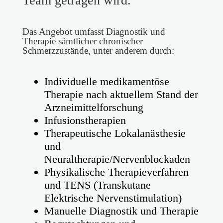
Team getragen wird.
Das Angebot umfasst Diagnostik und
Therapie sämtlicher chronischer
Schmerzzustände, unter anderem durch:
Individuelle medikamentöse
Therapie nach aktuellem Stand der
Arzneimittelforschung
Infusionstherapien
Therapeutische Lokalanästhesie
und
Neuraltherapie/Nervenblockaden
Physikalische Therapieverfahren
und TENS (Transkutane
Elektrische Nervenstimulation)
Manuelle Diagnostik und Therapie