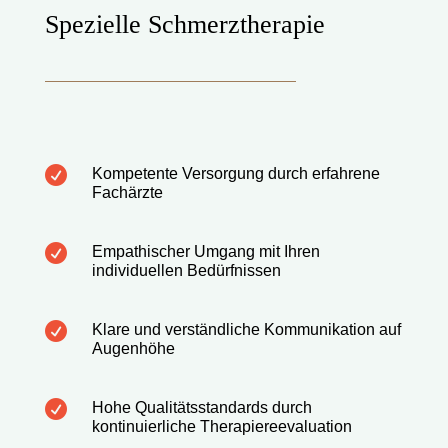
Spezielle Schmerztherapie

Kompetente Versorgung durch erfahrene
Fachärzte

Empathischer Umgang mit Ihren
individuellen Bedürfnissen

Klare und verständliche Kommunikation auf
Augenhöhe

Hohe Qualitätsstandards durch
kontinuierliche Therapiereevaluation