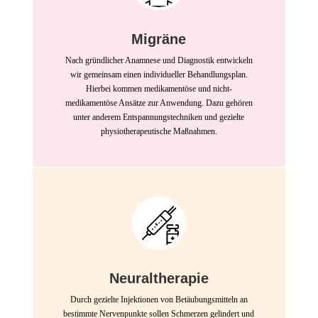
Migräne
Nach gründlicher Anamnese und Diagnostik entwickeln
wir gemeinsam einen individueller Behandlungsplan.
Hierbei kommen medikamentöse und nicht-
medikamentöse Ansätze zur Anwendung. Dazu gehören
unter anderem Entspannungstechniken und gezielte
physiotherapeutische Maßnahmen.
Neuraltherapie
Durch gezielte Injektionen von Betäubungsmitteln an
bestimmte Nervenpunkte sollen Schmerzen gelindert und