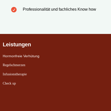

Professionalität und fachliches Know how
Leistungen
Hormonfreie Verhütung
Regelschmerzen
Infusionstherapie
Check up