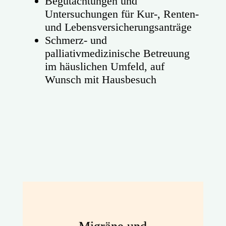
Begutachtungen und
Untersuchungen für Kur-, Renten-
und Lebensversicherungsanträge
Schmerz- und
palliativmedizinische Betreuung
im häuslichen Umfeld, auf
Wunsch mit Hausbesuch