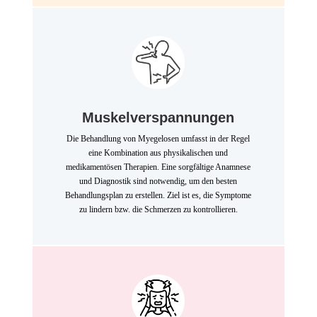
Muskelverspannungen
Die Behandlung von Myegelosen umfasst in der Regel
eine Kombination aus physikalischen und
medikamentösen Therapien. Eine sorgfältige Anamnese
und Diagnostik sind notwendig, um den besten
Behandlungsplan zu erstellen. Ziel ist es, die Symptome
zu lindern bzw. die Schmerzen zu kontrollieren.