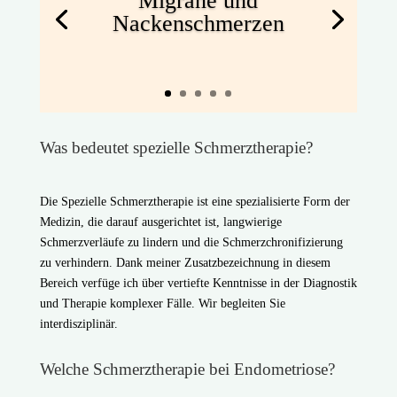
Migräne und
Nackenschmerzen
Was bedeutet spezielle Schmerztherapie?
Die Spezielle Schmerztherapie ist eine spezialisierte Form der
Medizin, die darauf ausgerichtet ist, langwierige
Schmerzverläufe zu lindern und die Schmerzchronifizierung
zu verhindern. Dank meiner Zusatzbezeichnung in diesem
Bereich verfüge ich über vertiefte Kenntnisse in der Diagnostik
und Therapie komplexer Fälle. Wir begleiten Sie
interdisziplinär.
Welche Schmerztherapie bei Endometriose?