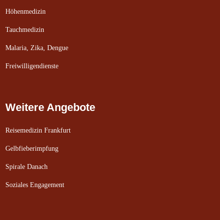
Höhenmedizin
Tauchmedizin
Malaria, Zika, Dengue
Freiwilligendienste
Weitere Angebote
Reisemedizin Frankfurt
Gelbfieberimpfung
Spirale Danach
Soziales Engagement