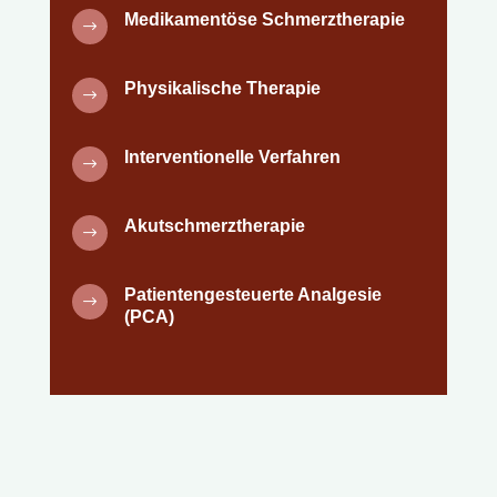
Medikamentöse Schmerztherapie
$
Physikalische Therapie
$
Interventionelle Verfahren
$
Akutschmerztherapie
$
Patientengesteuerte Analgesie
$
(PCA)