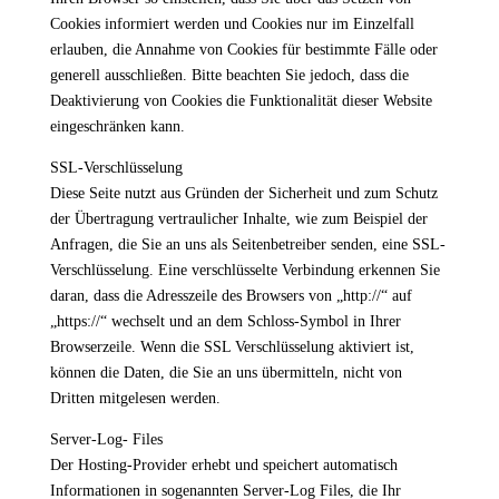
Cookies informiert werden und Cookies nur im Einzelfall
erlauben, die Annahme von Cookies für bestimmte Fälle oder
generell ausschließen. Bitte beachten Sie jedoch, dass die
Deaktivierung von Cookies die Funktionalität dieser Website
eingeschränken kann.
SSL-Verschlüsselung
Diese Seite nutzt aus Gründen der Sicherheit und zum Schutz
der Übertragung vertraulicher Inhalte, wie zum Beispiel der
Anfragen, die Sie an uns als Seitenbetreiber senden, eine SSL-
Verschlüsselung. Eine verschlüsselte Verbindung erkennen Sie
daran, dass die Adresszeile des Browsers von „http://“ auf
„https://“ wechselt und an dem Schloss-Symbol in Ihrer
Browserzeile. Wenn die SSL Verschlüsselung aktiviert ist,
können die Daten, die Sie an uns übermitteln, nicht von
Dritten mitgelesen werden.
Server-Log- Files
Der Hosting-Provider erhebt und speichert automatisch
Informationen in sogenannten Server-Log Files, die Ihr