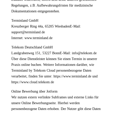
Regelungen, z.B. Aufbewahrungsfristen für medizinische
Dokumentationen entgegenstehen.
Terminland GmbH
Kreuzberger Ring 44a, 65205 WiesbadenE-Mail:
support@terminland.de
Internet: www.terminland.de
Telekom Deutschland GmbH
Landgrabenweg 151, 53227 BonnE-Mail: info@telekom.de
Über diese Dienstleister können Sie einen Termin in unserer
Praxis online buchen. Weitere Informationen darüber, wie
Terminland by Telekom Cloud personenbezogene Daten
verarbeitet, finden Sie unter: https://www.terminland.de und
https://www.cloud.telekom.de
Online Bewerbung über Jotform
Wir nutzen extern verlinkte Subframes und externe Links für
unsere Online Bewerbungsseite. Hierbei werden
personenbezogene Daten erhoben. Der Nutzer gibt diese Daten