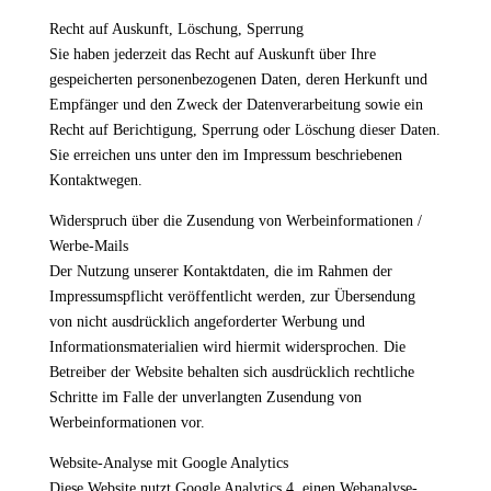
Recht auf Auskunft, Löschung, Sperrung
Sie haben jederzeit das Recht auf Auskunft über Ihre
gespeicherten personenbezogenen Daten, deren Herkunft und
Empfänger und den Zweck der Datenverarbeitung sowie ein
Recht auf Berichtigung, Sperrung oder Löschung dieser Daten.
Sie erreichen uns unter den im Impressum beschriebenen
Kontaktwegen.
Widerspruch über die Zusendung von Werbeinformationen /
Werbe-Mails
Der Nutzung unserer Kontaktdaten, die im Rahmen der
Impressumspflicht veröffentlicht werden, zur Übersendung
von nicht ausdrücklich angeforderter Werbung und
Informationsmaterialien wird hiermit widersprochen. Die
Betreiber der Website behalten sich ausdrücklich rechtliche
Schritte im Falle der unverlangten Zusendung von
Werbeinformationen vor.
Website-Analyse mit Google Analytics
Diese Website nutzt Google Analytics 4, einen Webanalyse-