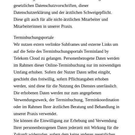
gesetzlichen Datenschutzvorschriften, dieser
Datenschutzerklärung und der ärztlichen Schweigepflicht.
Diese gilt auch für alle nicht-ärztlichen Mitarbeiter und
Mitarbeiterinnen in unserer Praxis.
Terminbuchungsportale
Wir nutzen extern verlinkte Subframes und externe Links um
auf die Seite des Terminbuchungsportals Terminland by
Telekom Cloud zu gelangen. Personenbezogene Daten werden
im Rahmen dieser Online-Terminbuchung nur im notwendigen
Umfang erhoben. Sofern der Nutzer Daten selbst eingibt,
geschieht dies freiwillig, sofern Pflichtangaben erhoben
werden, sind diese für die Nutzung des Dienstes unerlässlich.
Die erhobenen Daten werden nur zum angegebenen
Verwendungszweck, der Terminbuchung, Terminkoordination
oder im Rahmen Ihrer ärztlichen Beratung und Behandlung in
unserer Praxis verwendet.
Sie können die Einwilligung zur Erhebung und Verwendung
Ihrer personenbezogenen Daten jederzeit mit Wirkung für die
Zukunft widerrufen, sofern dem keine anderen gesetzlichen