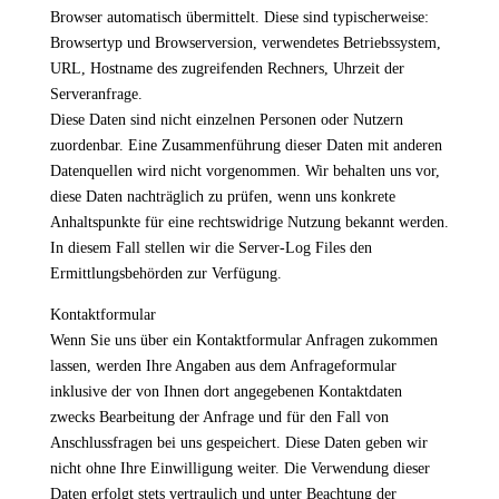
Browser automatisch übermittelt. Diese sind typischerweise:
Browsertyp und Browserversion, verwendetes Betriebssystem,
URL, Hostname des zugreifenden Rechners, Uhrzeit der
Serveranfrage.
Diese Daten sind nicht einzelnen Personen oder Nutzern
zuordenbar. Eine Zusammenführung dieser Daten mit anderen
Datenquellen wird nicht vorgenommen. Wir behalten uns vor,
diese Daten nachträglich zu prüfen, wenn uns konkrete
Anhaltspunkte für eine rechtswidrige Nutzung bekannt werden.
In diesem Fall stellen wir die Server-Log Files den
Ermittlungsbehörden zur Verfügung.
Kontaktformular
Wenn Sie uns über ein Kontaktformular Anfragen zukommen
lassen, werden Ihre Angaben aus dem Anfrageformular
inklusive der von Ihnen dort angegebenen Kontaktdaten
zwecks Bearbeitung der Anfrage und für den Fall von
Anschlussfragen bei uns gespeichert. Diese Daten geben wir
nicht ohne Ihre Einwilligung weiter. Die Verwendung dieser
Daten erfolgt stets vertraulich und unter Beachtung der