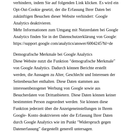
verhindern, indem Sie auf folgenden Link klicken. Es wird ein
Opt-Out-Cookie gesetzt, der die Erfassung Ihrer Daten bei
zukünftigen Besuchen dieser Website verhindert: Google
Analytics deaktivieren.
Mehr Informationen zum Umgang mit Nutzerdaten bei Google
Analytics finden Sie in der Datenschutzerklärung von Google:
https://support.google.com/analytics/answer/6004245?hl=de
Demografische Merkmale bei Google Analytics
Diese Website nutzt die Funktion “demografische Merkmale”
von Google Analytics. Dadurch können Berichte erstellt
werden, die Aussagen zu Alter, Geschlecht und Interessen der
Seitenbesucher enthalten. Diese Daten stammen aus
interessenbezogener Werbung von Google sowie aus
Besucherdaten von Drittanbietern. Diese Daten können keiner
bestimmten Person zugeordnet werden. Sie können diese
Funktion jederzeit über die Anzeigeneinstellungen in Ihrem
Google- Konto deaktivieren oder die Erfassung Ihrer Daten
durch Google Analytics wie im Punkt “Widerspruch gegen
Datenerfassung” dargestellt generell untersagen.