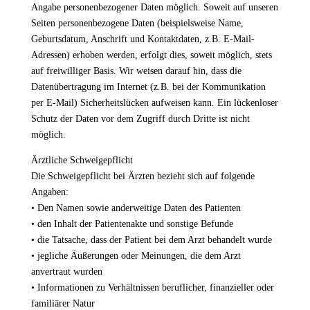
Angabe personenbezogener Daten möglich. Soweit auf unseren
Seiten personenbezogene Daten (beispielsweise Name,
Geburtsdatum, Anschrift und Kontaktdaten, z.B. E-Mail-
Adressen) erhoben werden, erfolgt dies, soweit möglich, stets
auf freiwilliger Basis. Wir weisen darauf hin, dass die
Datenübertragung im Internet (z.B. bei der Kommunikation
per E-Mail) Sicherheitslücken aufweisen kann. Ein lückenloser
Schutz der Daten vor dem Zugriff durch Dritte ist nicht
möglich.
Ärztliche Schweigepflicht
Die Schweigepflicht bei Ärzten bezieht sich auf folgende
Angaben:
• Den Namen sowie anderweitige Daten des Patienten
• den Inhalt der Patientenakte und sonstige Befunde
• die Tatsache, dass der Patient bei dem Arzt behandelt wurde
• jegliche Äußerungen oder Meinungen, die dem Arzt
anvertraut wurden
• Informationen zu Verhältnissen beruflicher, finanzieller oder
familiärer Natur