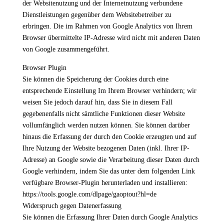
der Websitenutzung und der Internetnutzung verbundene
Dienstleistungen gegenüber dem Websitebetreiber zu
erbringen. Die im Rahmen von Google Analytics von Ihrem
Browser übermittelte IP-Adresse wird nicht mit anderen Daten
von Google zusammengeführt.
Browser Plugin
Sie können die Speicherung der Cookies durch eine
entsprechende Einstellung Im Ihrem Browser verhindern; wir
weisen Sie jedoch darauf hin, dass Sie in diesem Fall
gegebenenfalls nicht sämtliche Funktionen dieser Website
vollumfänglich werden nutzen können. Sie können darüber
hinaus die Erfassung der durch den Cookie erzeugten und auf
Ihre Nutzung der Website bezogenen Daten (inkl. Ihrer IP-
Adresse) an Google sowie die Verarbeitung dieser Daten durch
Google verhindern, indem Sie das unter dem folgenden Link
verfügbare Browser-Plugin herunterladen und installieren:
https://tools.google.com/dlpage/gaoptout?hl=de
Widerspruch gegen Datenerfassung
Sie können die Erfassung Ihrer Daten durch Google Analytics