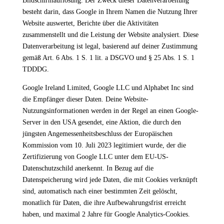
Bildschirmauflösung. Der Zweck dieser Datenverarbeitung
besteht darin, dass Google in Ihrem Namen die Nutzung Ihrer
Website auswertet, Berichte über die Aktivitäten
zusammenstellt und die Leistung der Website analysiert. Diese
Datenverarbeitung ist legal, basierend auf deiner Zustimmung
gemäß Art. 6 Abs. 1 S. 1 lit. a DSGVO und § 25 Abs. 1 S. 1
TDDDG.
Google Ireland Limited, Google LLC und Alphabet Inc sind
die Empfänger dieser Daten. Deine Website-
Nutzungsinformationen werden in der Regel an einen Google-
Server in den USA gesendet, eine Aktion, die durch den
jüngsten Angemessenheitsbeschluss der Europäischen
Kommission vom 10. Juli 2023 legitimiert wurde, der die
Zertifizierung von Google LLC unter dem EU-US-
Datenschutzschild anerkennt. In Bezug auf die
Datenspeicherung wird jede Daten, die mit Cookies verknüpft
sind, automatisch nach einer bestimmten Zeit gelöscht,
monatlich für Daten, die ihre Aufbewahrungsfrist erreicht
haben, und maximal 2 Jahre für Google Analytics-Cookies.