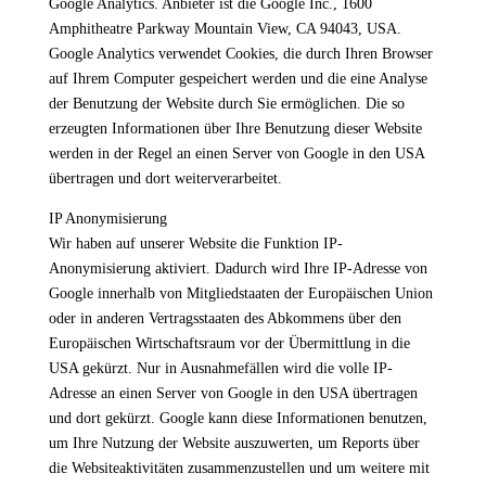
Google Analytics. Anbieter ist die Google Inc., 1600
Amphitheatre Parkway Mountain View, CA 94043, USA.
Google Analytics verwendet Cookies, die durch Ihren Browser
auf Ihrem Computer gespeichert werden und die eine Analyse
der Benutzung der Website durch Sie ermöglichen. Die so
erzeugten Informationen über Ihre Benutzung dieser Website
werden in der Regel an einen Server von Google in den USA
übertragen und dort weiterverarbeitet.
IP Anonymisierung
Wir haben auf unserer Website die Funktion IP-
Anonymisierung aktiviert. Dadurch wird Ihre IP-Adresse von
Google innerhalb von Mitgliedstaaten der Europäischen Union
oder in anderen Vertragsstaaten des Abkommens über den
Europäischen Wirtschaftsraum vor der Übermittlung in die
USA gekürzt. Nur in Ausnahmefällen wird die volle IP-
Adresse an einen Server von Google in den USA übertragen
und dort gekürzt. Google kann diese Informationen benutzen,
um Ihre Nutzung der Website auszuwerten, um Reports über
die Websiteaktivitäten zusammenzustellen und um weitere mit