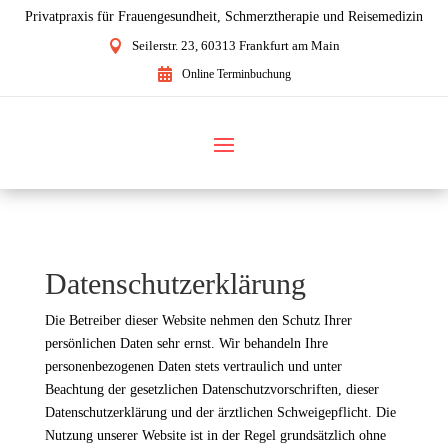
Privatpraxis für Frauengesundheit, Schmerztherapie und Reisemedizin

Seilerstr. 23, 60313 Frankfurt am Main

Online Terminbuchung
Datenschutzerklärung
Die Betreiber dieser Website nehmen den Schutz Ihrer
persönlichen Daten sehr ernst. Wir behandeln Ihre
personenbezogenen Daten stets vertraulich und unter
Beachtung der gesetzlichen Datenschutzvorschriften, dieser
Datenschutzerklärung und der ärztlichen Schweigepflicht. Die
Nutzung unserer Website ist in der Regel grundsätzlich ohne