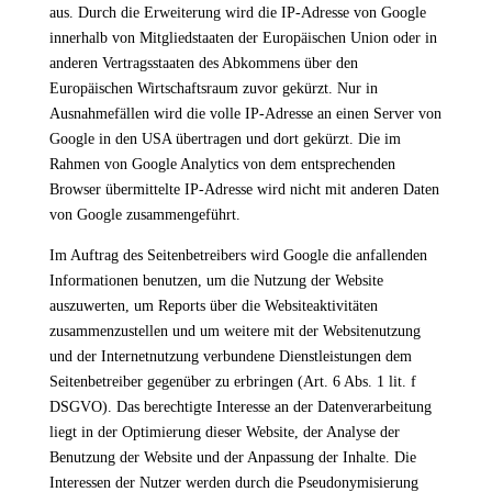
aus. Durch die Erweiterung wird die IP-Adresse von Google
innerhalb von Mitgliedstaaten der Europäischen Union oder in
anderen Vertragsstaaten des Abkommens über den
Europäischen Wirtschaftsraum zuvor gekürzt. Nur in
Ausnahmefällen wird die volle IP-Adresse an einen Server von
Google in den USA übertragen und dort gekürzt. Die im
Rahmen von Google Analytics von dem entsprechenden
Browser übermittelte IP-Adresse wird nicht mit anderen Daten
von Google zusammengeführt.
Im Auftrag des Seitenbetreibers wird Google die anfallenden
Informationen benutzen, um die Nutzung der Website
auszuwerten, um Reports über die Websiteaktivitäten
zusammenzustellen und um weitere mit der Websitenutzung
und der Internetnutzung verbundene Dienstleistungen dem
Seitenbetreiber gegenüber zu erbringen (Art. 6 Abs. 1 lit. f
DSGVO). Das berechtigte Interesse an der Datenverarbeitung
liegt in der Optimierung dieser Website, der Analyse der
Benutzung der Website und der Anpassung der Inhalte. Die
Interessen der Nutzer werden durch die Pseudonymisierung