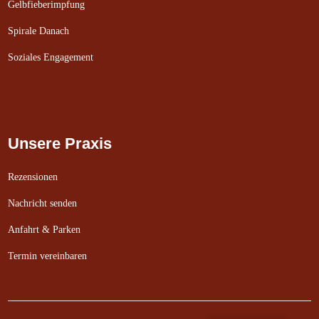
Gelbfieberimpfung
Spirale Danach
Soziales Engagement
Unsere Praxis
Rezensionen
Nachricht senden
Anfahrt & Parken
Termin vereinbaren