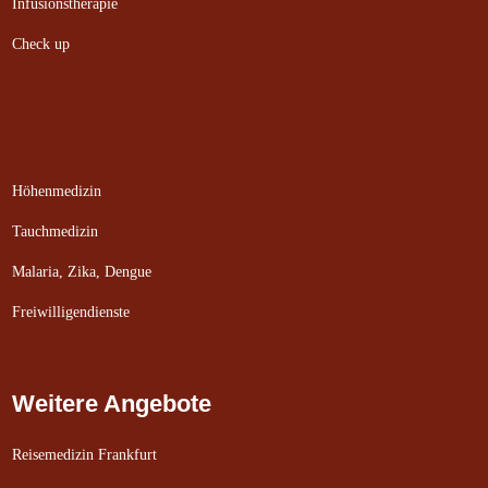
Infusionstherapie
Check up
Höhenmedizin
Tauchmedizin
Malaria, Zika, Dengue
Freiwilligendienste
Weitere Angebote
Reisemedizin Frankfurt