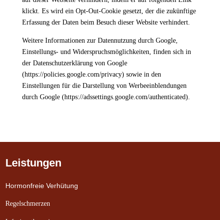
klickt. Es wird ein Opt-Out-Cookie gesetzt, der die zukünftige
Erfassung der Daten beim Besuch dieser Website verhindert.
Weitere Informationen zur Datennutzung durch Google,
Einstellungs- und Widerspruchsmöglichkeiten, finden sich in
der Datenschutzerklärung von Google
(https://policies.google.com/privacy) sowie in den
Einstellungen für die Darstellung von Werbeeinblendungen
durch Google (https://adssettings.google.com/authenticated).
Leistungen
Hormonfreie Verhütung
Regelschmerzen