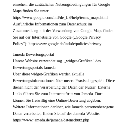
einsehen, die zusätzlichen Nutzungsbedingungen für Google
Maps finden Sie unter
https://www.google.com/intl/de_US/help/terms_maps.html
Ausführliche Informationen zum Datenschutz im
Zusammenhang mit der Verwendung von Google Maps finden
Sie auf der Internetseite von Google („Google Privacy
Policy“): http://www.google.de/intl/de/policies/privacy
Jameda Bewertungsportal
Unsere Website verwendet sog. „widget-Grafiken“ des
Bewertungsportals Jameda.
Über diese widget-Grafiken werden aktuelle
Bewertungsinformationen über unsere Praxis eingespielt. Diese
dienen nicht der Verarbeitung der Daten der Nutzer. Externe
Links führen Sie zum Internetauftritt von Jameda. Dort
können Sie freiwillig eine Online-Bewertung abgeben.
Weitere Informationen darüber, wie Jameda personenbezogene
Daten verarbeitet, finden Sie auf der Jameda-Website:
https://www.jameda.de/jameda/datenschutz.php