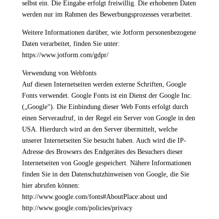
selbst ein. Die Eingabe erfolgt freiwillig. Die erhobenen Daten
werden nur im Rahmen des Bewerbungsprozesses verarbeitet.
Weitere Informationen darüber, wie Jotform personenbezogene
Daten verarbeitet, finden Sie unter:
https://www.jotform.com/gdpr/
Verwendung von Webfonts
Auf diesen Internetseiten werden externe Schriften, Google
Fonts verwendet. Google Fonts ist ein Dienst der Google Inc.
(„Google“). Die Einbindung dieser Web Fonts erfolgt durch
einen Serveraufruf, in der Regel ein Server von Google in den
USA. Hierdurch wird an den Server übermittelt, welche
unserer Internetseiten Sie besucht haben. Auch wird die IP-
Adresse des Browsers des Endgerätes des Besuchers dieser
Internetseiten von Google gespeichert. Nähere Informationen
finden Sie in den Datenschutzhinweisen von Google, die Sie
hier abrufen können:
http://www.google.com/fonts#AboutPlace:about und
http://www.google.com/policies/privacy