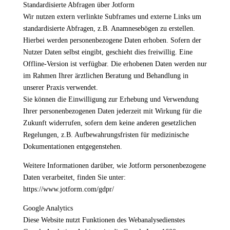
Standardisierte Abfragen über Jotform
Wir nutzen extern verlinkte Subframes und externe Links um
standardisierte Abfragen, z.B. Anamnesebögen zu erstellen.
Hierbei werden personenbezogene Daten erhoben. Sofern der
Nutzer Daten selbst eingibt, geschieht dies freiwillig. Eine
Offline-Version ist verfügbar. Die erhobenen Daten werden nur
im Rahmen Ihrer ärztlichen Beratung und Behandlung in
unserer Praxis verwendet.
Sie können die Einwilligung zur Erhebung und Verwendung
Ihrer personenbezogenen Daten jederzeit mit Wirkung für die
Zukunft widerrufen, sofern dem keine anderen gesetzlichen
Regelungen, z.B. Aufbewahrungsfristen für medizinische
Dokumentationen entgegenstehen.
Weitere Informationen darüber, wie Jotform personenbezogene
Daten verarbeitet, finden Sie unter:
https://www.jotform.com/gdpr/
Google Analytics
Diese Website nutzt Funktionen des Webanalysedienstes