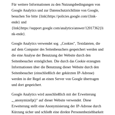
Für weitere Informationen zu den Nutzungsbedingungen von
Google Analytics und zur Datenschutzrichtlinie von Google,
besuchen Sie bitte {link}https://policies.google.com/{link-
ende} und
{link}https://support.google.com/analytics/answer/12017362{li
nk-ende}.
Google Analytics verwendet sog. „Cookies“, Textdateien, die
auf dem Computer des Seitenbesuchers gespeichert werden und
die eine Analyse der Benutzung der Website durch den
Seitenbesucher ermöglichen. Die durch das Cookie erzeugten
Informationen über die Benutzung dieser Website durch den
Seitenbesucher (einschließlich der gekürzten IP-Adresse)
werden in der Regel an einen Server von Google übertragen
und dort gespeichert.
Google Analytics wird ausschließlich mit der Erweiterung
„_anonymizeIp()“ auf dieser Website verwendet. Diese
Erweiterung stellt eine Anonymisierung der IP-Adresse durch
Kürzung sicher und schließt eine direkte Personenbeziehbarkeit