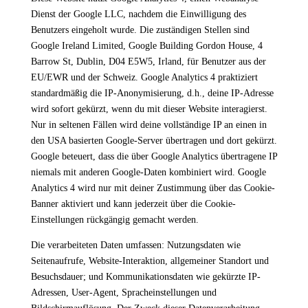
Dienst der Google LLC, nachdem die Einwilligung des
Benutzers eingeholt wurde. Die zuständigen Stellen sind
Google Ireland Limited, Google Building Gordon House, 4
Barrow St, Dublin, D04 E5W5, Irland, für Benutzer aus der
EU/EWR und der Schweiz. Google Analytics 4 praktiziert
standardmäßig die IP-Anonymisierung, d.h., deine IP-Adresse
wird sofort gekürzt, wenn du mit dieser Website interagierst.
Nur in seltenen Fällen wird deine vollständige IP an einen in
den USA basierten Google-Server übertragen und dort gekürzt.
Google beteuert, dass die über Google Analytics übertragene IP
niemals mit anderen Google-Daten kombiniert wird. Google
Analytics 4 wird nur mit deiner Zustimmung über das Cookie-
Banner aktiviert und kann jederzeit über die Cookie-
Einstellungen rückgängig gemacht werden.
Die verarbeiteten Daten umfassen: Nutzungsdaten wie
Seitenaufrufe, Website-Interaktion, allgemeiner Standort und
Besuchsdauer; und Kommunikationsdaten wie gekürzte IP-
Adressen, User-Agent, Spracheinstellungen und