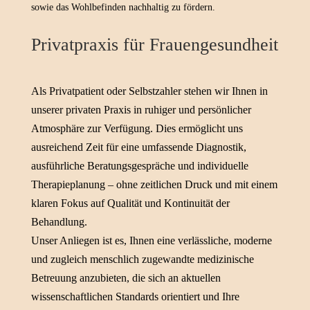
sowie das Wohlbefinden nachhaltig zu fördern.
Privatpraxis für Frauengesundheit
Als Privatpatient oder Selbstzahler stehen wir Ihnen in
unserer privaten Praxis in ruhiger und persönlicher
Atmosphäre zur Verfügung. Dies ermöglicht uns
ausreichend Zeit für eine umfassende Diagnostik,
ausführliche Beratungsgespräche und individuelle
Therapieplanung – ohne zeitlichen Druck und mit einem
klaren Fokus auf Qualität und Kontinuität der
Behandlung.
Unser Anliegen ist es, Ihnen eine verlässliche, moderne
und zugleich menschlich zugewandte medizinische
Betreuung anzubieten, die sich an aktuellen
wissenschaftlichen Standards orientiert und Ihre