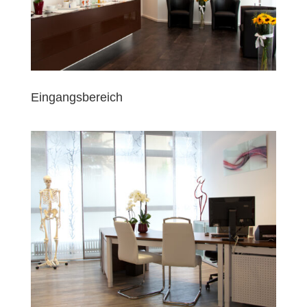
Eingangsbereich