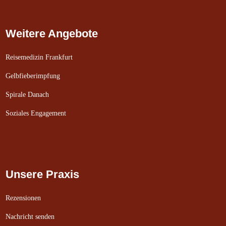
Weitere Angebote
Reisemedizin Frankfurt
Gelbfieberimpfung
Spirale Danach
Soziales Engagement
Unsere Praxis
Rezensionen
Nachricht senden