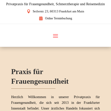
Privatpraxis für Frauengesundheit, Schmerztherapie und Reisemedizin

Seilerstr. 23, 60313 Frankfurt am Main

Online Terminbuchung
Praxis für
Frauengesundheit
Herzlich Willkommen in unserer Privatpraxis für
Frauengesundheit, die sich seit 2013 in der Frankfurter
Innenstadt befindet. Unser ärztliches Handeln fokussiert sich