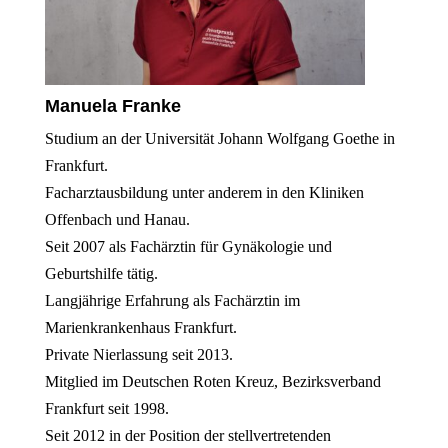
Manuela Franke
Studium an der Universität Johann Wolfgang Goethe in
Frankfurt.
Facharztausbildung unter anderem in den Kliniken
Offenbach und Hanau.
Seit 2007 als Fachärztin für Gynäkologie und
Geburtshilfe tätig.
Langjährige Erfahrung als Fachärztin im
Marienkrankenhaus Frankfurt.
Private Nierlassung seit 2013.
Mitglied im Deutschen Roten Kreuz, Bezirksverband
Frankfurt seit 1998.
Seit 2012 in der Position der stellvertretenden