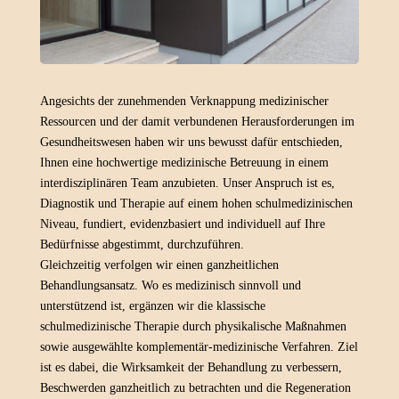
Angesichts der zunehmenden Verknappung medizinischer
Ressourcen und der damit verbundenen Herausforderungen im
Gesundheitswesen haben wir uns bewusst dafür entschieden,
Ihnen eine hochwertige medizinische Betreuung in einem
interdisziplinären Team anzubieten. Unser Anspruch ist es,
Diagnostik und Therapie auf einem hohen schulmedizinischen
Niveau, fundiert, evidenzbasiert und individuell auf Ihre
Bedürfnisse abgestimmt, durchzuführen.
Gleichzeitig verfolgen wir einen ganzheitlichen
Behandlungsansatz. Wo es medizinisch sinnvoll und
unterstützend ist, ergänzen wir die klassische
schulmedizinische Therapie durch physikalische Maßnahmen
sowie ausgewählte komplementär‑medizinische Verfahren. Ziel
ist es dabei, die Wirksamkeit der Behandlung zu verbessern,
Beschwerden ganzheitlich zu betrachten und die Regeneration