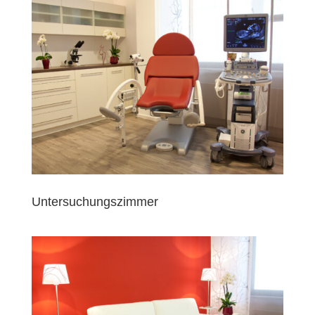
Untersuchungszimmer