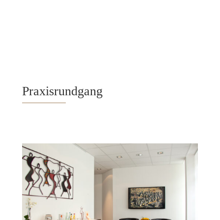
Praxisrundgang