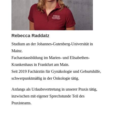
Rebecca Raddatz
Studium an der Johannes-Gutenberg-Universität in
Mainz.
Facharztausbildung im Marien- und Elisabethen-
Krankenhaus in Frankfurt am Main.
Seit 2019 Fachärztin für Gynäkologie und Geburtshilfe,
schwerpunktmäßig in der Onkologie tätig.
Anfangs als Urlaubsvertretung in unserer Praxis tätig,
inzwischen mit eigener Sprechstunde Teil des
Praxisteams.