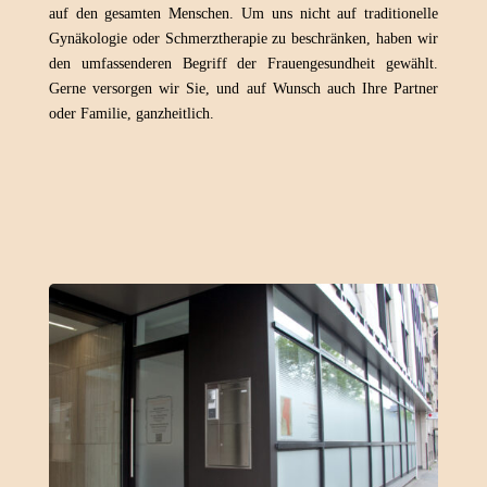
auf den gesamten Menschen. Um uns nicht auf traditionelle
Gynäkologie oder Schmerztherapie zu beschränken, haben wir
den umfassenderen Begriff der Frauengesundheit gewählt.
Gerne versorgen wir Sie, und auf Wunsch auch Ihre Partner
oder Familie, ganzheitlich.