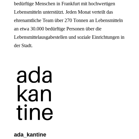
bedürftige Menschen in Frankfurt mit hochwertigen
Lebensmitteln unterstützt. Jeden Monat verteilt das
ehrenamtliche Team über 270 Tonnen an Lebensmitteln
an etwa 30.000 bedürftige Personen über die
Lebensmittelausgabestellen und soziale Einrichtungen in
der Stadt.
ada_kantine