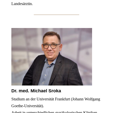
Landesärztin.
Dr. med. Michael Sroka
Studium an der Universität Frankfurt (Johann Wolfgang
Goethe-Universität).
Arbeit in unterschiedlichen gynäkologischen Kliniken