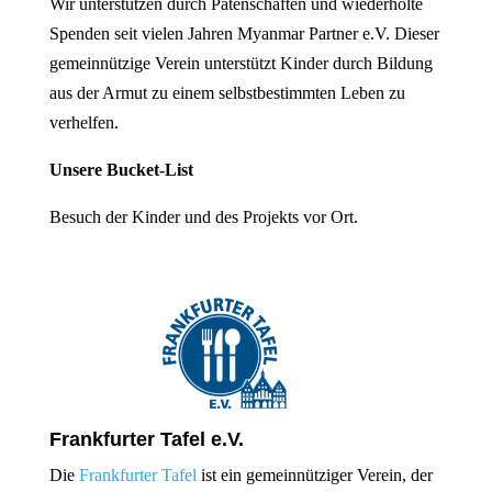
Wir unterstützen durch Patenschaften und wiederholte
Spenden seit vielen Jahren Myanmar Partner e.V. Dieser
gemeinnützige Verein unterstützt Kinder durch Bildung
aus der Armut zu einem selbstbestimmten Leben zu
verhelfen.
Unsere Bucket-List
Besuch der Kinder und des Projekts vor Ort.
Frankfurter Tafel e.V.
Die
Frankfurter Tafel
ist ein gemeinnütziger Verein, der