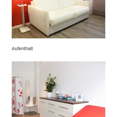
Aufenthalt