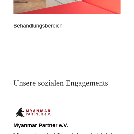
Behandlungsbereich
Unsere sozialen Engagements
Myanmar Partner e.V.