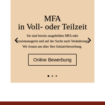
MFA
in Voll- oder Teilzeit
Sie sind bereits ausgebildete MFA oder
Praxismanagerin und auf der Suche nach Veränderung?
Wir freuen uns über Ihre Initiativbewerbung.
Online Bewerbung