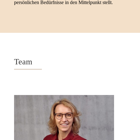
persönlichen Bedürfnisse in den Mittelpunkt stellt.
Team