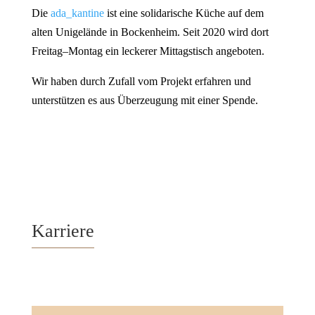
Die
ada_kantine
ist eine solidarische Küche auf dem
alten Unigelände in Bockenheim. Seit 2020 wird dort
Freitag–Montag ein leckerer Mittagstisch angeboten.
Wir haben durch Zufall vom Projekt erfahren und
unterstützen es aus Überzeugung mit einer Spende.
Karriere