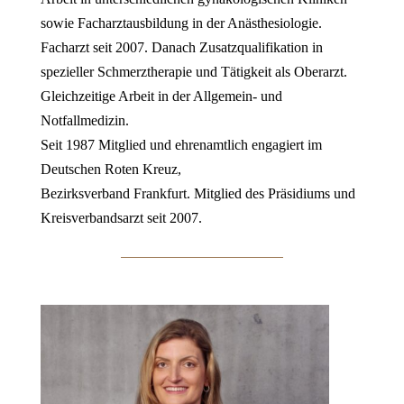
sowie Facharztausbildung in der Anästhesiologie.
Facharzt seit 2007. Danach Zusatzqualifikation in
spezieller Schmerztherapie und Tätigkeit als Oberarzt.
Gleichzeitige Arbeit in der Allgemein- und
Notfallmedizin.
Seit 1987 Mitglied und ehrenamtlich engagiert im
Deutschen Roten Kreuz,
Bezirksverband Frankfurt. Mitglied des Präsidiums und
Kreisverbandsarzt seit 2007.