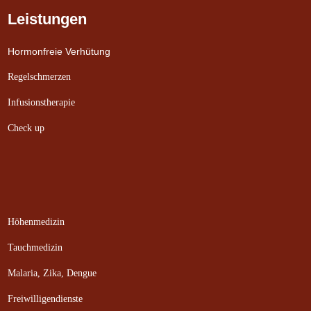
Leistungen
Hormonfreie Verhütung
Regelschmerzen
Infusionstherapie
Check up
Höhenmedizin
Tauchmedizin
Malaria, Zika, Dengue
Freiwilligendienste