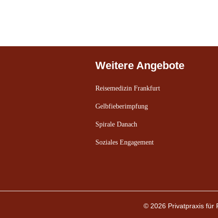
Weitere Angebote
Reisemedizin Frankfurt
Gelbfieberimpfung
Spirale Danach
Soziales Engagement
© 2026 Privatpraxis fü