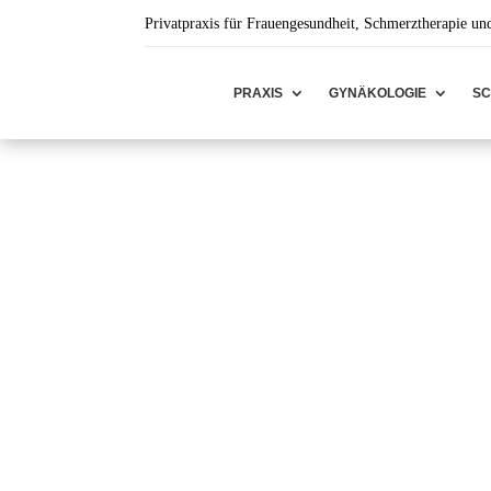
Privatpraxis für Frauengesundheit, Schmerztherapie un
PRAXIS
GYNÄKOLOGIE
S