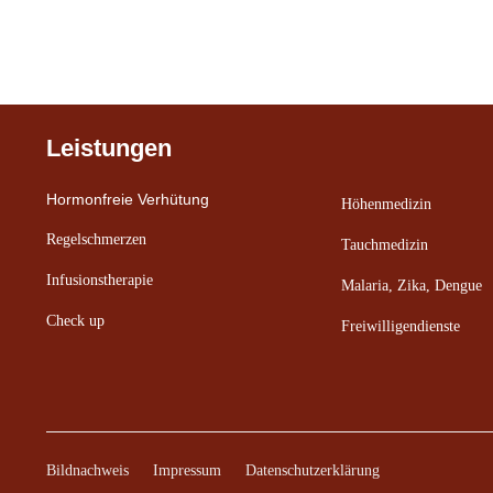
Leistungen
Hormonfreie Verhütung
Höhenmedizin
Regelschmerzen
Tauchmedizin
Infusionstherapie
Malaria, Zika, Dengue
Check up
Freiwilligendienste
Bildnachweis
Impressum
Datenschutzerklärung